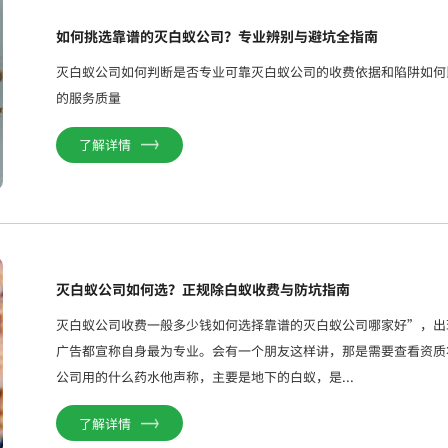
如何挑选靠谱的灭白蚁公司？专业辨别与避坑全指南
灭白蚁公司如何判断是否专业可靠灭白蚁公司的收费依据和陷阱如何
的服务质量
了解详情
灭白蚁公司如何选？正规除白蚁收费与防坑指南
灭白蚁公司收费一般多少钱如何选择靠谱的灭白蚁公司哪家好”，出
广告都宣称自身最为专业。会有一个朋友这样讲，那是需要查看资质
公司用的什么药水他声称，主要是地下的白蚁，是...
了解详情