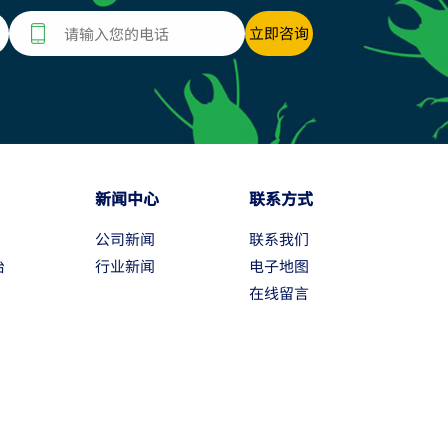
新闻中心
联系方式
公司新闻
联系我们
治
行业新闻
电子地图
在线留言