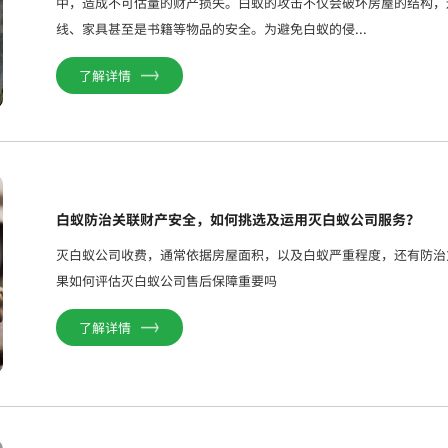
中，造成不可估量的财产损失。白蚁的攻击不仅会破坏房屋的结构，
线、家具甚至是书籍等物品的安全。为避免白蚁的侵...
了解详情
白蚁防治关联财产安全，如何挑选及运用灭白蚁公司服务？
灭白蚁公司收费，通常依据房屋面积，以及白蚁严重程度，还有防治
果如何评估灭白蚁公司售后保障重要吗
了解详情