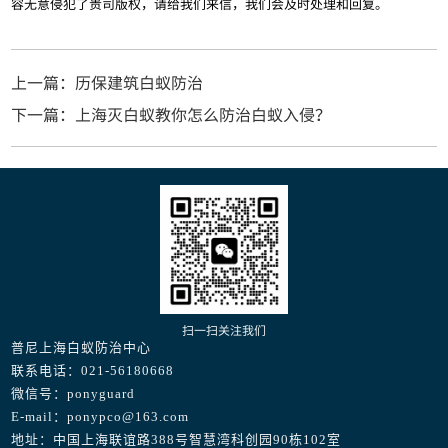
容无意侵犯了贵司版权，请给我们来信，我们会及时处理和回复。
上一篇：历保建筑白蚁防治
下一篇：上海灭白蚁教你怎么防治白蚁入侵？
扫一扫关注我们
普尼上海白蚁防治中心
联系电话：021-56180668
微信号：ponyguard
E-mail：ponypco@163.com
地址：中国上海联谊路388号智慧湾科创园90栋102室