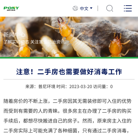
中文
新闻中心
了解实时动态 关注害虫防治资讯。
注意！二手房也需要做好消毒工作
来源：普尼环境 时间：2023-03-20 访问量：
0
随着房价的不断上涨，二手房因其无需装修即可入住的优势
而受到有需要的人的青睐。很多房主在办理了二手房的购买
手续后，都想尽快搬进自己的房子。然而，原来房主入住的
二手房实际上可能充满了各种细菌，只有通过二手房消毒，