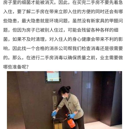
房子里的细菌才能被消灭。因此，在买完二手房不要先着急
入住，要了解二手房在带来立即入住的方便的同时还会有哪
些隐患，最大隐患就是环境问题，虽然没有新家具的甲醛问
题，但因为房子已被别人住过，可能会残留各种各样的细
菌，如果不及时清理，对入住人的身心健康会带来不利的影
响，因此找一个合格的消杀公司帮我们检查消毒还是很需要
的。那么，在进行二手房消毒以确保质量之前，业主需要做
哪些准备呢？