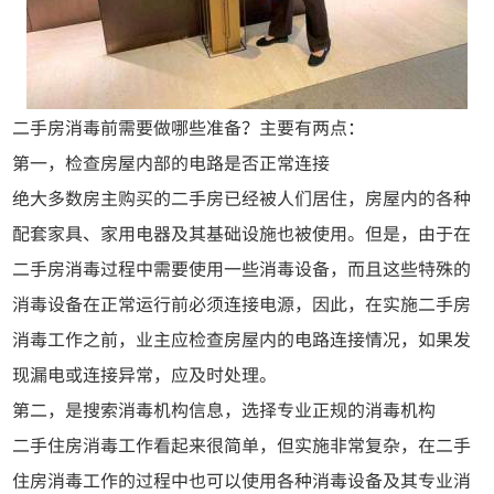
二手房消毒前需要做哪些准备？主要有两点：
第一，检查房屋内部的电路是否正常连接
绝大多数房主购买的二手房已经被人们居住，房屋内的各种
配套家具、家用电器及其基础设施也被使用。但是，由于在
二手房消毒过程中需要使用一些消毒设备，而且这些特殊的
消毒设备在正常运行前必须连接电源，因此，在实施二手房
消毒工作之前，业主应检查房屋内的电路连接情况，如果发
现漏电或连接异常，应及时处理。
第二，是搜索消毒机构信息，选择专业正规的消毒机构
二手住房消毒工作看起来很简单，但实施非常复杂，在二手
住房消毒工作的过程中也可以使用各种消毒设备及其专业消