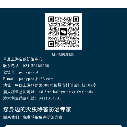
扫一扫关注我们
普尼上海白蚁防治中心
联系电话：021-56180668
微信号：ponyguard
E-mail：ponypco@163.com
地址：中国上海联谊路388号智慧湾科创园90栋102室
澳大利亚悉尼地址：40 Strathalbyn drive Oatlands
澳大利亚悉尼电话：0411314731
您身边的灭虫除害防治专家
联系我们，免费获取虫害防治方案