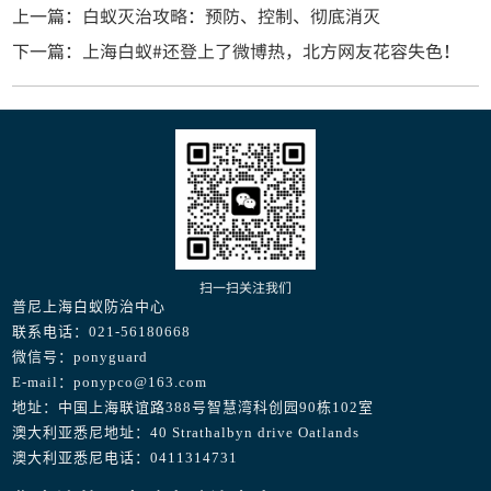
上一篇：白蚁灭治攻略：预防、控制、彻底消灭
下一篇：上海白蚁#还登上了微博热，北方网友花容失色！
扫一扫关注我们
普尼上海白蚁防治中心
联系电话：021-56180668
微信号：ponyguard
E-mail：ponypco@163.com
地址：中国上海联谊路388号智慧湾科创园90栋102室
澳大利亚悉尼地址：40 Strathalbyn drive Oatlands
澳大利亚悉尼电话：0411314731