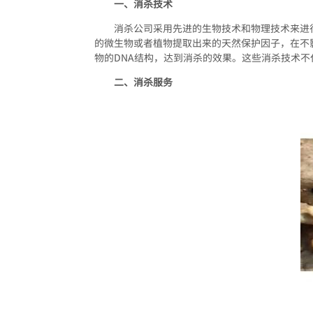
一、消杀技术
消杀公司采用先进的生物技术和物理技术来进
的微生物或者植物提取出来的天然保护因子，在不
物的DNA结构，达到消杀的效果。这些消杀技术
二、消杀服务