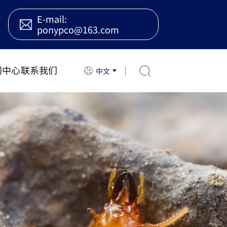
E-mail:
ponypco@163.com
闻中心
联系我们
中文