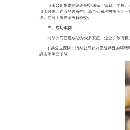
消杀公司提供的消杀服务涵盖了家庭、学校、
消杀效果。在服务过程中，消杀公司严格按照专业
统，在线上提供全天候服务。
三、成功案例
消杀公司已经成功为众多家庭、企业、政府机
1.某公立医院：消杀公司针对医院特殊的环
感染率明显下降。