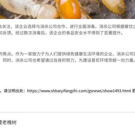
社会关注，该企业选择与消杀公司合作，进行全面消毒。消杀公司根据餐饮
和反馈。经过数次消毒后，该企业的食品安全水平得到了显著提升。
的焦点。作为一家致力于为人们提供绿色健康生活环境的企业，消杀公司
。同时，消杀公司也希望通过自身的努力，为建设普尼环境贡献一份力量
，请注明出处：
https://www.shbaiyifangzhi.com/gsnews/show1493.html
藏老槐树