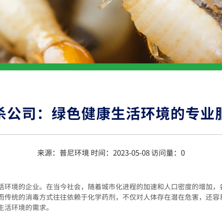
杀公司：绿色健康生活环境的专业
来源：普尼环境 时间：2023-05-08 访问量：
0
活环境的企业。在当今社会，随着城市化进程的加速和人口密度的增加，
而传统的消毒方式往往依赖于化学药剂，不仅对人体存在潜在危害，还容
生活环境的需求。