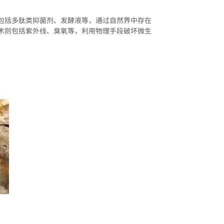
包括多肽类抑菌剂、发酵液等，通过自然界中存在
术则包括紫外线、臭氧等，利用物理手段破坏微生