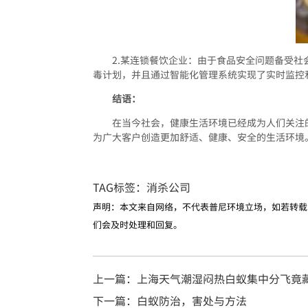
2.某连锁餐饮企业：由于食品安全问题备受
毒计划，并且通过智能化管理系统实现了实时监控
结语：
在当今社会，健康生活环境已经成为人们关注
为广大客户创造更加舒适、健康、安全的生活环境
TAG标签：
消杀公司
声明：本文来自网络，不代表普尼环境立场，如若转载
们会及时处理和回复。
上一篇：上海天气潮湿闷热白蚁集中分飞竟
下一篇：白蚁防治，害处与方法