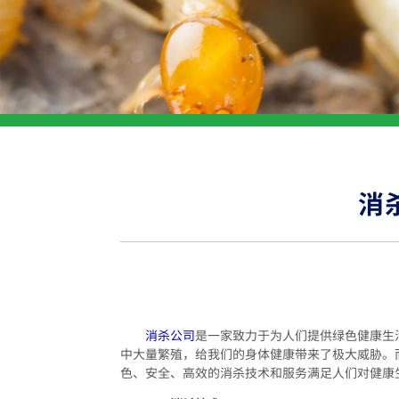
消
消杀公司
是一家致力于为人们提供绿色健康生
中大量繁殖，给我们的身体健康带来了极大威胁。
色、安全、高效的消杀技术和服务满足人们对健康