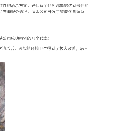
对性的消杀方案，确保每个场所都能够达到最佳的
和查询服务情况，消杀公司开发了智能化管理系
杀公司成功案例的几个代表：
次消杀后，医院的环境卫生得到了极大改善，病人