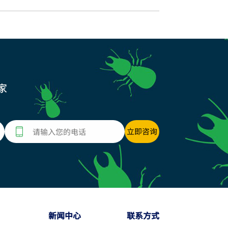
家
新闻中心
联系方式