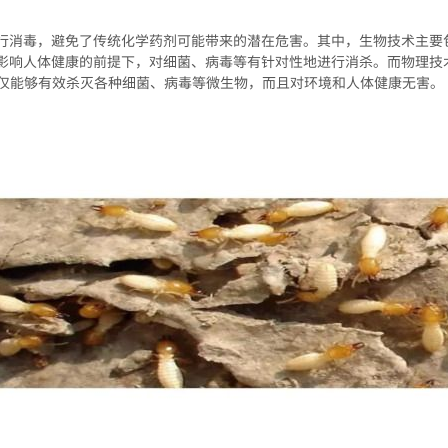
行消毒，避免了传统化学药剂可能带来的潜在危害。其中，生物技术主要
影响人体健康的前提下，对细菌、病毒等有针对性地进行消杀。而物理技
不仅能够有效杀灭各种细菌、病毒等微生物，而且对环境和人体健康无害。