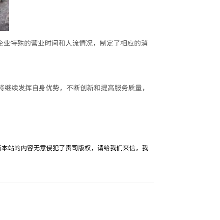
企业特殊的营业时间和人流情况，制定了相应的消
将继续发挥自身优势，不断创新和提高服务质量，
。
若本站的内容无意侵犯了贵司版权，请给我们来信，我