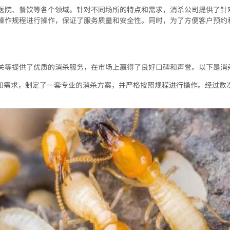
医院、餐饮等各个领域。针对不同场所的特点和需求，消杀公司提供了针
操作规程进行操作，保证了服务质量和安全性。同时，为了方便客户预约
关等提供了优质的消杀服务，在市场上赢得了良好口碑和声誉。以下是消
境和需求，制定了一套专业的消杀方案，并严格按照规程进行操作。经过数