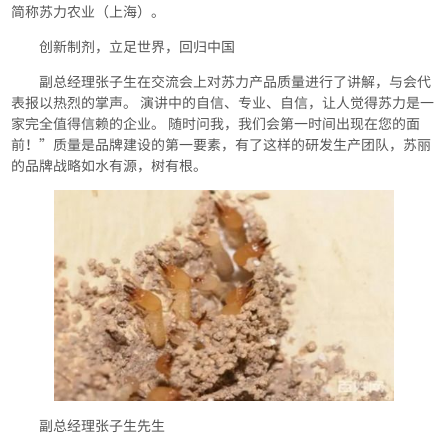
简称苏力农业（上海）。
创新制剂，立足世界，回归中国
副总经理张子生在交流会上对苏力产品质量进行了讲解，与会代
表报以热烈的掌声。 演讲中的自信、专业、自信，让人觉得苏力是一
家完全值得信赖的企业。 随时问我，我们会第一时间出现在您的面
前！”质量是品牌建设的第一要素，有了这样的研发生产团队，苏丽
的品牌战略如水有源，树有根。
副总经理张子生先生