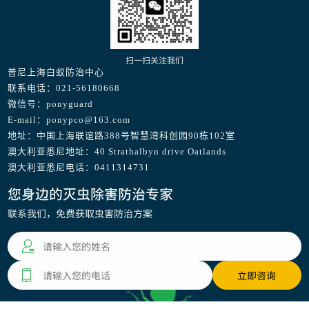
扫一扫关注我们
普尼上海白蚁防治中心
联系电话：021-56180668
微信号：ponyguard
E-mail：ponypco@163.com
地址：中国上海联谊路388号智慧湾科创园90栋102室
澳大利亚悉尼地址：40 Strathalbyn drive Oatlands
澳大利亚悉尼电话：0411314731
您身边的灭虫除害防治专家
联系我们，免费获取虫害防治方案