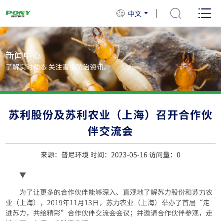
中文
新闻中心
了解实时动态 关注害虫防治资讯。
苏利股份及苏利农业（上海）召开合作伙
伴交流会
来源：普尼环境 时间：2023-05-16 访问量：
0
▼
为了让更多的合作伙伴能够深入、直观地了解苏力股份和苏力农
业（上海），2019年11月13日，苏力农业（上海）举办了首届“走
进苏力，共绘精彩”合作伙伴交流会会议；并邀请合作伙伴参观，走