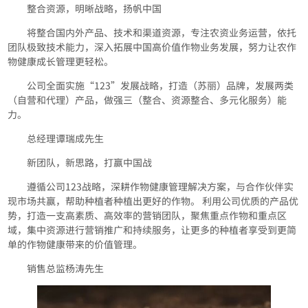
整合资源，明晰战略，扬帆中国
将整合国内外产品、技术和渠道资源，专注农资业务运营，依托
团队极致技术能力，深入拓展中国高价值作物业务发展，努力让农作
物健康成长管理更轻松。
公司全面实施“123”发展战略，打造（苏丽）品牌，发展两类
（自营和代理）产品，做强三（整合、资源整合、多元化服务）能
力。
总经理谭瑞成先生
新团队，新思路，打赢中国战
遵循公司123战略，深耕作物健康管理解决方案，与合作伙伴实
现市场共赢，帮助种植者种植出更好的作物。 利用公司优质的产品优
势，打造一支高素质、高效率的营销团队，聚焦重点作物和重点区
域，集中资源进行营销推广和持续服务，让更多的种植者享受到更简
单的作物健康带来的价值管理。
销售总监杨涛先生