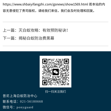
https://www.shbaiyifangzhi.com/gsnews/show1569.html
若本站的内
容无意侵犯了贵司版权，请给我们来信，我们会及时处理和回复。
上一篇：灭白蚁攻略：有效预防秘诀！
下一篇：揭秘白蚁防治费黑幕
扫一扫关注我们
普尼上海白蚁防治中心
联系电话：021-56180668
微信号：ponyguard