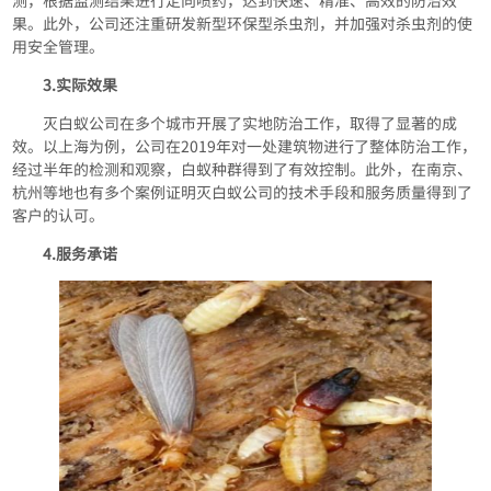
测，根据监测结果进行定向喷药，达到快速、精准、高效的防治效
果。此外，公司还注重研发新型环保型杀虫剂，并加强对杀虫剂的使
用安全管理。
3.实际效果
灭白蚁公司在多个城市开展了实地防治工作，取得了显著的成
效。以上海为例，公司在2019年对一处建筑物进行了整体防治工作，
经过半年的检测和观察，白蚁种群得到了有效控制。此外，在南京、
杭州等地也有多个案例证明灭白蚁公司的技术手段和服务质量得到了
客户的认可。
4.服务承诺