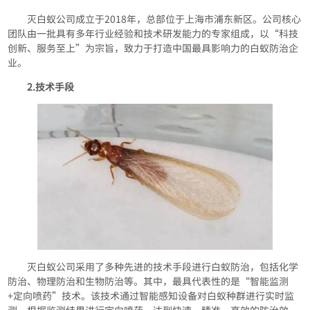
灭白蚁公司成立于2018年，总部位于上海市浦东新区。公司核心
团队由一批具有多年行业经验和技术研发能力的专家组成，以“科技
创新、服务至上”为宗旨，致力于打造中国最具影响力的白蚁防治企
业。
2.技术手段
灭白蚁公司采用了多种先进的技术手段进行白蚁防治，包括化学
防治、物理防治和生物防治等。其中，最具代表性的是“智能监测
+定向喷药”技术。该技术通过智能感知设备对白蚁种群进行实时监