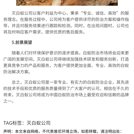
灭白蚁公司以客户利益为中心，秉承“专业、诚信、高效”的服
务理念。在服务过程中，公司将为客户提供详尽的防治方案和操作指
导，并且对服务效果进行跟踪和检测。同时，在出现问题时，公司也
将及时响应客户需求，提供优质的售后服务。
5.前景展望
随着人们对环境保护意识的逐步提高，白蚁防治市场将会迎来更
广阔的发展空间。灭白蚁公司将继续加强技术研发和服务创新，打造
更具竞争力的产品和服务，为客户提供更加全面、专业、高效的白蚁
防治解决方案。
总之，灭白蚁公司是一家专业、有实力的白蚁防治企业，其先进
的技术手段和优质的服务质量得到了广大客户的认可。相信在不久的
将来，灭白蚁公司将成为中国白蚁防治市场上最受欢迎和信赖的品牌
之一。
TAG标签：
灭白蚁公司
声明：本文来自网络，不代表普尼环境立场，如若转载，请注明出处：