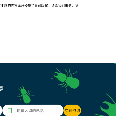
若本站的内容无意侵犯了贵司版权，请给我们来信，我
家