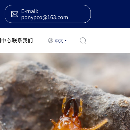
E-mail:
ponypco@163.com
闻中心
联系我们
中文