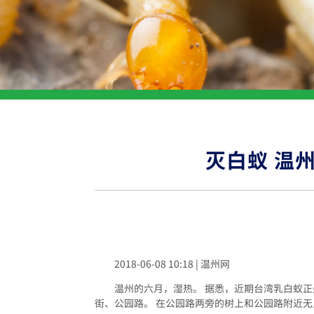
灭白蚁 温
2018-06-08 10:18 | 温州网
温州的六月，湿热。 据悉，近期台湾乳白蚁
街、公园路。 在公园路两旁的树上和公园路附近