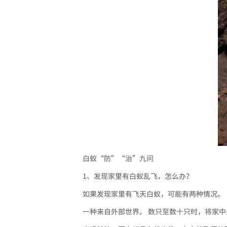
白蚁“防”“治”九问
1、发现家里有白蚁乱飞，怎么办？
如果发现家里有飞天白蚁，可能有两种情况。
一种来自外部世界。 数只至数十只时，将家