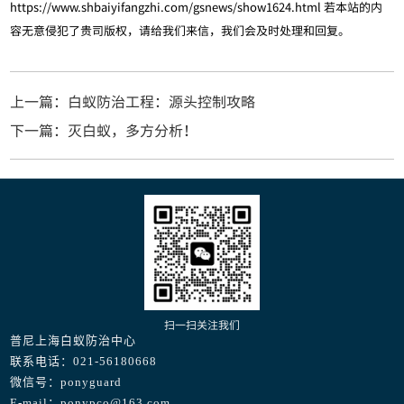
https://www.shbaiyifangzhi.com/gsnews/show1624.html
若本站的内
容无意侵犯了贵司版权，请给我们来信，我们会及时处理和回复。
上一篇：白蚁防治工程：源头控制攻略
下一篇：灭白蚁，多方分析！
扫一扫关注我们
普尼上海白蚁防治中心
联系电话：021-56180668
微信号：ponyguard
E-mail：ponypco@163.com