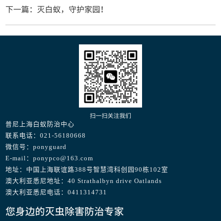
下一篇：灭白蚁，守护家园！
扫一扫关注我们
普尼上海白蚁防治中心
联系电话：021-56180668
微信号：ponyguard
E-mail：ponypco@163.com
地址：中国上海联谊路388号智慧湾科创园90栋102室
澳大利亚悉尼地址：40 Strathalbyn drive Oatlands
澳大利亚悉尼电话：0411314731
您身边的灭虫除害防治专家