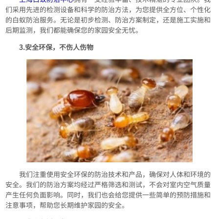
们采用先进的检测设备和科学的防治方法，为您提供全方位、个性化
的白蚁防治服务。无论是初步检测、防治方案制定，还是施工实施和
后期监测，我们都能确保您的家园安全无忧。
3.安全环保，不伤人伤物
我们注重使用安全环保的防治技术和产品，确保对人体和环境的
安全。我们的防治方案均经过严格筛选和测试，不会对室内空气质量
产生任何负面影响。同时，我们也会给您提供一些简单的预防措施和
注意事项，帮助您长期维护家园的安全。