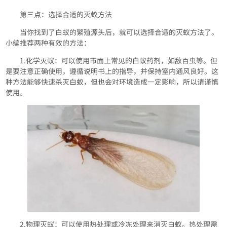
第三点：选择合适的灭蚁方法
当你找到了白蚁的繁殖源头后，就可以选择合适的灭蚁方法了。
小编推荐两种有效的方法：
1.化学灭蚁：可以使用市面上常见的白蚁药剂，如敌百虫等。但
是要注意正确使用，遵循说明书上的指导，并保持室内通风良好。这
种方法能够快速杀灭白蚁，但也会对环境造成一定影响，所以请谨慎
使用。
2.物理灭蚁：可以使用热处理或冷冻处理来消灭白蚁。热处理需