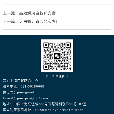
上一篇：高效解决白蚁药方案
下一篇：灭白蚁，省心又实惠！
扫一扫关注我们
普尼上海白蚁防治中心
联系电话：021-56180668
微信号：ponyguard
E-mail：ponypco@163.com
地址：中国上海联谊路388号智慧湾科创园90栋102室
澳大利亚悉尼地址：40 Strathalbyn drive Oatlands