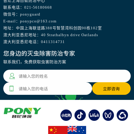
普尼上海白蚁防治中心
联系电话：021-56180668
微信号：ponyguard
E-mail：ponypco@163.com
地址：中国上海联谊路388号智慧湾科创园90栋102室
澳大利亚悉尼地址：40 Strathalbyn drive Oatlands
澳大利亚悉尼电话：0411314731
您身边的灭虫除害防治专家
联系我们，免费获取虫害防治方案