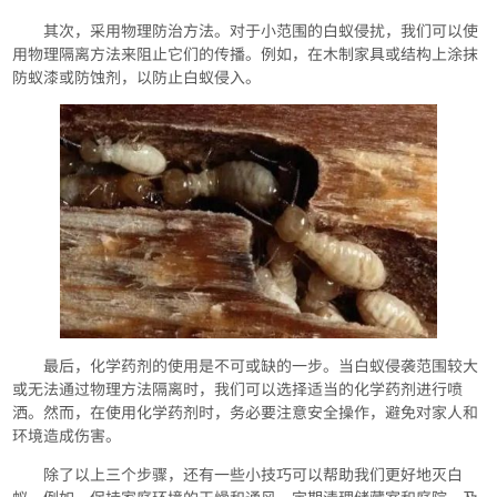
其次，采用物理防治方法。对于小范围的白蚁侵扰，我们可以使
用物理隔离方法来阻止它们的传播。例如，在木制家具或结构上涂抹
防蚁漆或防蚀剂，以防止白蚁侵入。
最后，化学药剂的使用是不可或缺的一步。当白蚁侵袭范围较大
或无法通过物理方法隔离时，我们可以选择适当的化学药剂进行喷
洒。然而，在使用化学药剂时，务必要注意安全操作，避免对家人和
环境造成伤害。
除了以上三个步骤，还有一些小技巧可以帮助我们更好地灭白