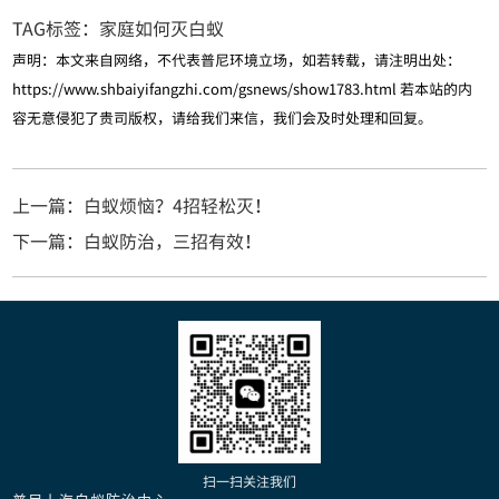
TAG标签：
家庭如何灭白蚁
声明：本文来自网络，不代表普尼环境立场，如若转载，请注明出处：
https://www.shbaiyifangzhi.com/gsnews/show1783.html
若本站的内
容无意侵犯了贵司版权，请给我们来信，我们会及时处理和回复。
上一篇：白蚁烦恼？4招轻松灭！
下一篇：白蚁防治，三招有效！
扫一扫关注我们