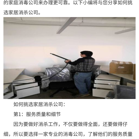
的家庭消毒公司来办理更可靠。以下小编将与您分享如何挑
选家居消杀公司。
如何挑选家居消杀公司：
第1：服务质量和细节
因为要做好消杀工作，不仅要做得全面，还要做得仔
细，所以要选择一家专业的消毒公司，了解他们的服务质量