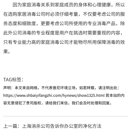
因为家庭消毒关系到家庭成员的身体和心理健康，所以
在选购家居消毒公司时必须仔细考量，不仅要考虑公司的服
务态度和细致度，更要考虑公司所使用的专业消毒产品，除
此外公司消毒的专业程度是用户在挑选时需要重视的内容，
只有专业能力高的家庭消毒公司才能物尽所用保障消毒的效
果。
TAG标签：
声明：本文来自网络，不代表普尼环境立场，如若转载，请注明出处：
https://www.shbaiyifangzhi.com/hynews/show1325.html
若本站的内
容无意侵犯了贵司版权，请给我们来信，我们会及时处理和回复。
上一篇：上海消杀公司告诉你办公室的净化方法