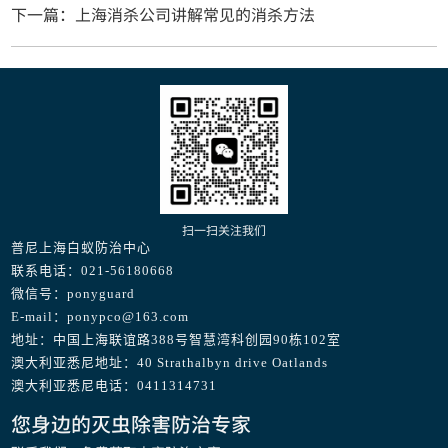
下一篇：上海消杀公司讲解常见的消杀方法
扫一扫关注我们
普尼上海白蚁防治中心
联系电话：021-56180668
微信号：ponyguard
E-mail：ponypco@163.com
地址：中国上海联谊路388号智慧湾科创园90栋102室
澳大利亚悉尼地址：40 Strathalbyn drive Oatlands
澳大利亚悉尼电话：0411314731
您身边的灭虫除害防治专家