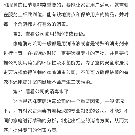
和服务的细节是非常重要的，要能让家庭用户满意，就需要
在服务上细致到位，能有效地清点和保护用户的物品，并对
每一个角落都进行有效的消毒。
第2：查看公司使用的药物或设备。
家庭消毒公司一般都是用消毒液或者是特殊的消毒剂来
进行消毒，在挑选的时候一定要选择专业的药物，并且要根
据公司使用药品的环保性及杀菌能力，为了室内安全家居消
毒要选择值得信赖的家庭消毒公司，不但可以确保杀菌的有
效率还能提升室内健康不会产生二次污染。
第3：看看公司的消毒水平
这也是选择家居消毒公司的一个重要因素，一般情况
下，只有对家庭消毒有着极深的专业知识的公司，才能对不
同的家庭进行精确的分析，制定出相应的消毒方案，从而为
客户提供专门的消毒方案。