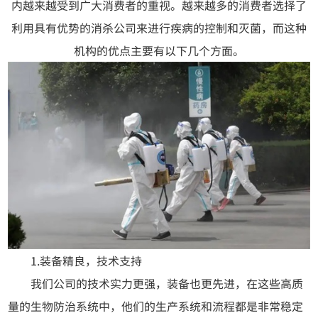
内越来越受到广大消费者的重视。越来越多的消费者选择了
利用具有优势的消杀公司来进行疾病的控制和灭菌，而这种
机构的优点主要有以下几个方面。
1.装备精良，技术支持
我们公司的技术实力更强，装备也更先进，在这些高质
量的生物防治系统中，他们的生产系统和流程都是非常稳定