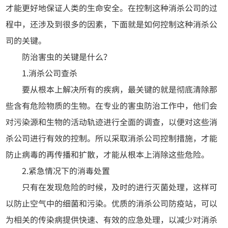
才能更好地保证人类的生命安全。在控制这种消杀公司的过
程中，还涉及到很多的因素，下面就是如何控制这种消杀公
司的关键。
防治害虫的关键是什么？
1.消杀公司查杀
要从根本上解决所有的疾病，最关键的就是彻底清除那
些含有危险物质的生物。在专业的害虫防治工作中，他们会
对污染源和生物的活动轨迹进行全面的调查，以便对这些消
杀公司进行有效的控制。所以采取消杀公司控制措施，才能
防止病毒的再传播和扩散，才能从根本上消除这些危险。
2.紧急情况下的消毒处置
只有在发现危险的时候，及时的进行灭菌处理，这样可
以防止空气中的细菌和污染。优质的消杀公司防疫站，可以
为相关的传染病提供快速、有效的应急处理，以减少对消杀