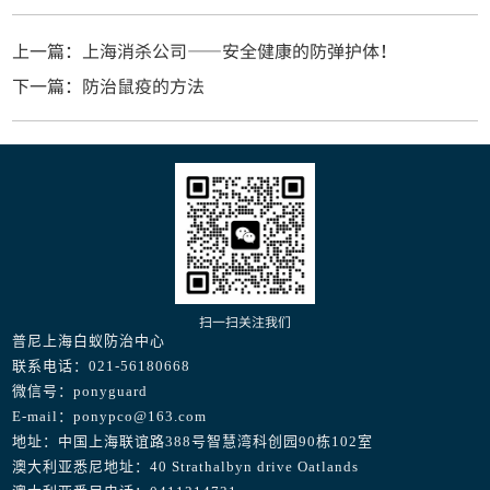
上一篇：上海消杀公司——安全健康的防弹护体！
下一篇：防治鼠疫的方法
扫一扫关注我们
普尼上海白蚁防治中心
联系电话：021-56180668
微信号：ponyguard
E-mail：ponypco@163.com
地址：中国上海联谊路388号智慧湾科创园90栋102室
澳大利亚悉尼地址：40 Strathalbyn drive Oatlands