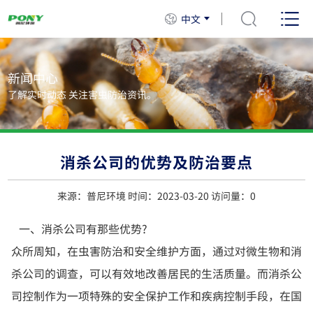
中文
新闻中心
了解实时动态 关注害虫防治资讯。
消杀公司的优势及防治要点
来源：普尼环境 时间：2023-03-20 访问量：
0
一、消杀公司有那些优势?
众所周知，在虫害防治和安全维护方面，通过对微生物和消
杀公司的调查，可以有效地改善居民的生活质量。而消杀公
司控制作为一项特殊的安全保护工作和疾病控制手段，在国