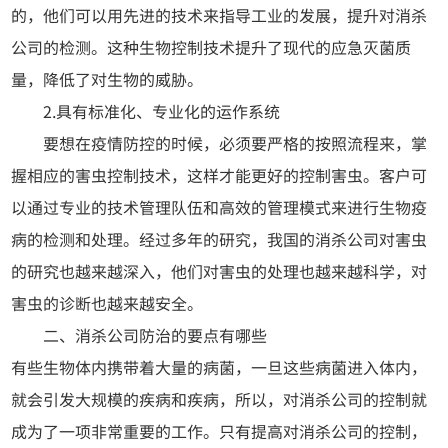
的，他们可以用先进的技术来指导工业的发展，提升对消杀
公司的检测。这种生物控制技术提升了现代的应急灭菌质
量，降低了对生物的威胁。
2.具有标准化、专业化的运作系统
要想在疫情防控的时候，必须要严格的按照流程来，掌
握相应的害虫控制技术，这样才能更好的控制害虫。客户可
以通过专业的技术管理队伍和高效的管理模式来进行生物疫
病的检测和处理。经过多年的研究，我国的消杀公司对害虫
的研究也越来越深入，他们对害虫的处理也越来越科学，对
害虫的诊断也越来越安全。
二、消杀公司防治的要点有哪些
有些生物体内携带着大量的病菌，一旦这些病菌进入体内，
就会引发大规模的疾病和疾病，所以，对消杀公司的控制就
成为了一项非常重要的工作。只有提高对消杀公司的控制，