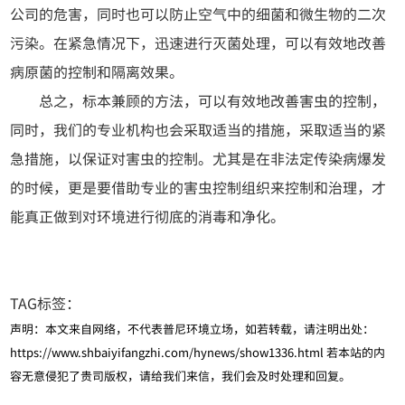
公司的危害，同时也可以防止空气中的细菌和微生物的二次
污染。在紧急情况下，迅速进行灭菌处理，可以有效地改善
病原菌的控制和隔离效果。
总之，标本兼顾的方法，可以有效地改善害虫的控制，
同时，我们的专业机构也会采取适当的措施，采取适当的紧
急措施，以保证对害虫的控制。尤其是在非法定传染病爆发
的时候，更是要借助专业的害虫控制组织来控制和治理，才
能真正做到对环境进行彻底的消毒和净化。
TAG标签：
声明：本文来自网络，不代表普尼环境立场，如若转载，请注明出处：
https://www.shbaiyifangzhi.com/hynews/show1336.html
若本站的内
容无意侵犯了贵司版权，请给我们来信，我们会及时处理和回复。