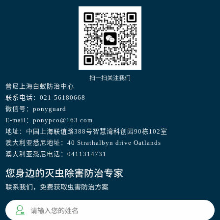
扫一扫关注我们
普尼上海白蚁防治中心
联系电话：021-56180668
微信号：ponyguard
E-mail：ponypco@163.com
地址：中国上海联谊路388号智慧湾科创园90栋102室
澳大利亚悉尼地址：40 Strathalbyn drive Oatlands
澳大利亚悉尼电话：0411314731
您身边的灭虫除害防治专家
联系我们，免费获取虫害防治方案