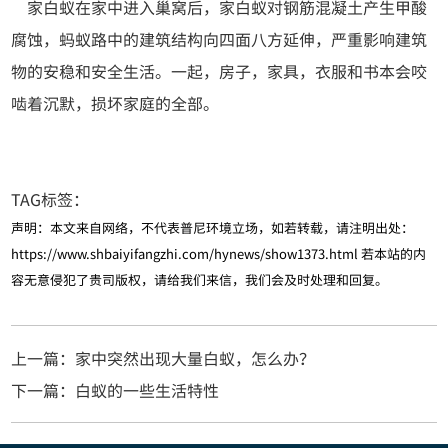
家白蚁在家中进入巢窝后，家白蚁对钢筋混凝土产生甲酸
腐蚀，蚂蚁路中的建筑结构向四面八方延伸，严重影响建筑
物的安稳和安全生活。一起，房子，家具，衣服和书本会咬
啮着沉默，损坏家庭的全部。
TAG标签：
声明：本文来自网络，不代表普尼环境立场，如若转载，请注明出处：
https://www.shbaiyifangzhi.com/hynews/show1373.html
若本站的内
容无意侵犯了贵司版权，请给我们来信，我们会及时处理和回复。
上一篇：家中突然出现大量白蚁，怎么办？
下一篇：白蚁的一些生活特性