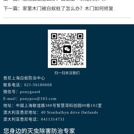
下一篇：家里木门被白蚁蛀了怎么办？木门如何修复
扫一扫关注我们
普尼上海白蚁防治中心
联系电话：021-56180668
微信号：ponyguard
E-mail：ponypco@163.com
地址：中国上海联谊路388号智慧湾科创园90栋102室
澳大利亚悉尼地址：40 Strathalbyn drive Oatlands
澳大利亚悉尼电话：0411314731
您身边的灭虫除害防治专家