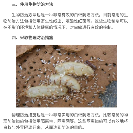
三、使用生物防治方法
生物防治方法也是一种非常有效的白蚁防治方法。目前常用的生
物防治方法包括使用寄生性线虫、嗜酸性细菌等。这些生物制剂可以
在不影响环境和人体健康的情况下，对白蚁进行有效的控制。
四、采取物理防治措施
物理防治措施也是一种非常实用的白蚁防治方法。比较常见的物
理防治措施包括使用隔离带、隔离网等。这些隔离措施可以有效地将
白蚁与外界隔离开来，从而达到防治的目的。