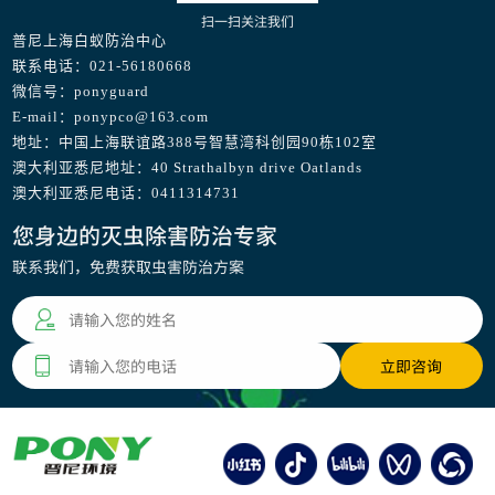
扫一扫关注我们
普尼上海白蚁防治中心
联系电话：021-56180668
微信号：ponyguard
E-mail：ponypco@163.com
地址：中国上海联谊路388号智慧湾科创园90栋102室
澳大利亚悉尼地址：40 Strathalbyn drive Oatlands
澳大利亚悉尼电话：0411314731
您身边的灭虫除害防治专家
联系我们，免费获取虫害防治方案