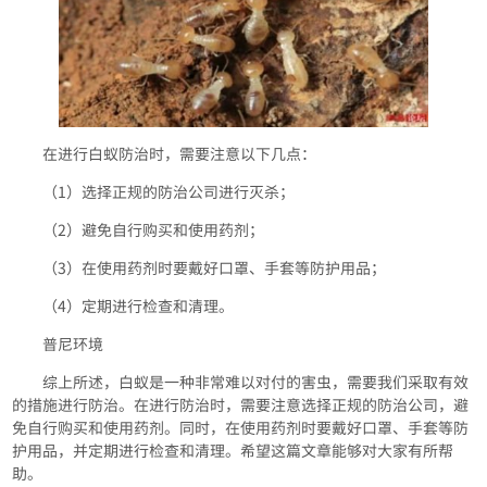
在进行白蚁防治时，需要注意以下几点：
（1）选择正规的防治公司进行灭杀；
（2）避免自行购买和使用药剂；
（3）在使用药剂时要戴好口罩、手套等防护用品；
（4）定期进行检查和清理。
普尼环境
综上所述，白蚁是一种非常难以对付的害虫，需要我们采取有效
的措施进行防治。在进行防治时，需要注意选择正规的防治公司，避
免自行购买和使用药剂。同时，在使用药剂时要戴好口罩、手套等防
护用品，并定期进行检查和清理。希望这篇文章能够对大家有所帮
助。