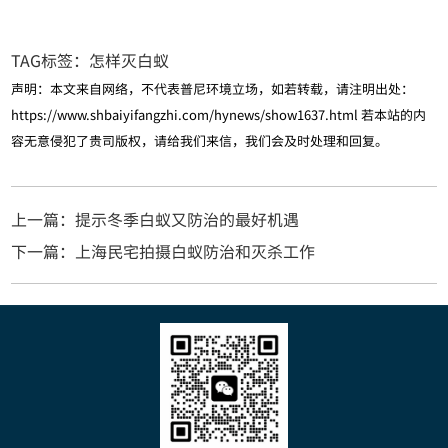
TAG标签：
怎样灭白蚁
声明：本文来自网络，不代表普尼环境立场，如若转载，请注明出处：
https://www.shbaiyifangzhi.com/hynews/show1637.html
若本站的内
容无意侵犯了贵司版权，请给我们来信，我们会及时处理和回复。
上一篇：提示冬季白蚁又防治的最好机遇
下一篇：上海民宅拍摄白蚁防治和灭杀工作