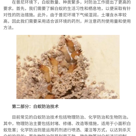
在普尼环境下，白蚁数量、种类繁多，对防治工作提出了更高的
要求。首先，我们需要了解白蚁的生活习性和栖息地，以便采取有针
对性的防治措施。此外，由于普尼环境下气候湿润，土壤含水率较
高，因此我们需要采用适合该环境的药剂，并注意药剂使用量和使用
方法。
第二部分：白蚁防治技术
目前常见的白蚁防治技术包括物理防治、化学防治和生物防治。
其中，物理防治主要包括封堵、修缮、改造等措施，适用于小面积白
蚁危害；化学防治则是运用药剂进行喷洒、灌注等方式，以达到杀灭