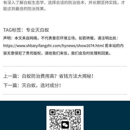
有深入了解白蚁生态学、选择合适的防治技术，并长期坚持实践，才
能达到最佳的防治效果。
TAG标签：
专业灭白蚁
声明：本文来自网络，不代表普尼环境立场，如若转载，请注明出处：
https://www.shbaiyifangzhi.com/hynews/show1674.html
若本站的内
容无意侵犯了贵司版权，请给我们来信，我们会及时处理和回复。
上一篇：白蚁防治费用高？省钱方法大揭秘！
下一篇：灭白蚁，选对成分！