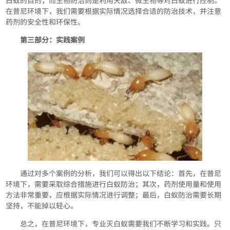
白蚁的目的；而生物防治则是利用天敌、微生物等对白蚁进行控制。
在普尼环境下，我们需要根据实际情况选择合适的防治技术，并注意
药剂的安全性和环保性。
第三部分：实践案例
通过对多个案例的分析，我们可以得出以下结论：首先，在普尼
环境下，需要采取综合措施进行白蚁防治；其次，药剂使用量和使用
方法非常重要，应根据实际情况进行调整；最后，白蚁防治需要长期
坚持，不能掉以轻心。
总之，在普尼环境下，专业灭白蚁需要我们不断学习和实践。只