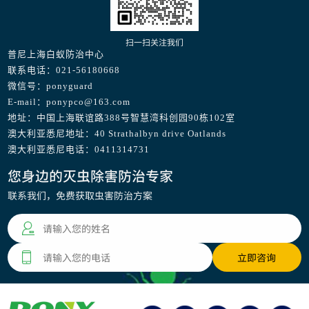
扫一扫关注我们
普尼上海白蚁防治中心
联系电话：021-56180668
微信号：ponyguard
E-mail：ponypco@163.com
地址：中国上海联谊路388号智慧湾科创园90栋102室
澳大利亚悉尼地址：40 Strathalbyn drive Oatlands
澳大利亚悉尼电话：0411314731
您身边的灭虫除害防治专家
联系我们，免费获取虫害防治方案