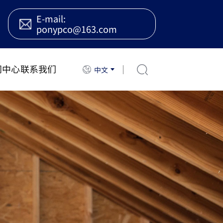
E-mail:
ponypco@163.com
闻中心
联系我们
中文