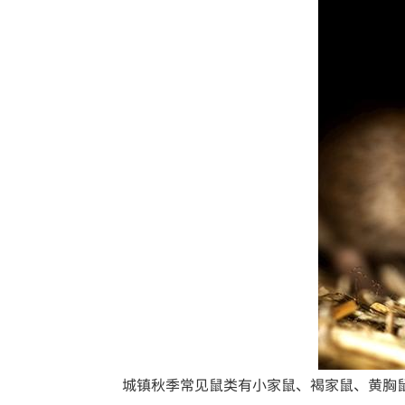
城镇秋季常见鼠类有小家鼠、褐家鼠、黄胸