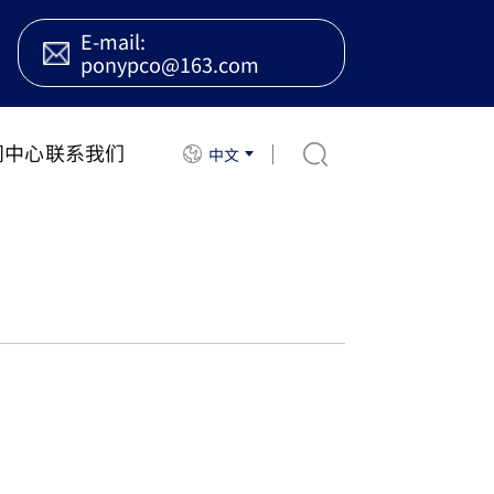
E-mail:
ponypco@163.com
闻中心
联系我们
中文