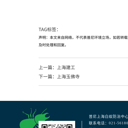
TAG标签：
声明：本文来自网络，不代表普尼环境立场，如若转载
及时处理和回复。
上一篇：上海建工
下一篇：上海玉佛寺
普尼上海白蚁防治中
联系电话：021-56180