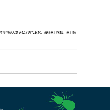
站的内容无意侵犯了贵司版权，请给我们来信，我们会