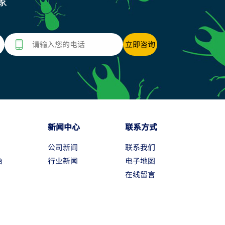
家
新闻中心
联系方式
公司新闻
联系我们
治
行业新闻
电子地图
在线留言