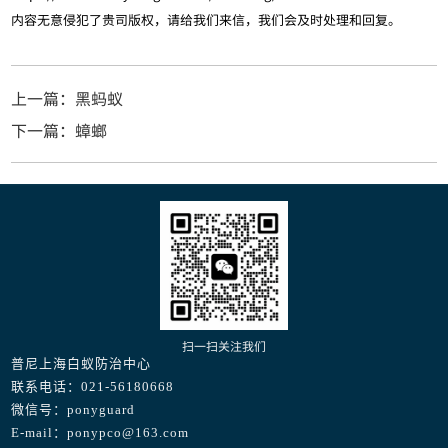
内容无意侵犯了贵司版权，请给我们来信，我们会及时处理和回复。
上一篇：黑蚂蚁
下一篇：蟑螂
扫一扫关注我们
普尼上海白蚁防治中心
联系电话：021-56180668
微信号：ponyguard
E-mail：ponypco@163.com