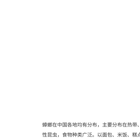
蟑螂在中国各地均有分布，主要分布在热带
性昆虫，食物种类广泛。以面包、米饭、糕