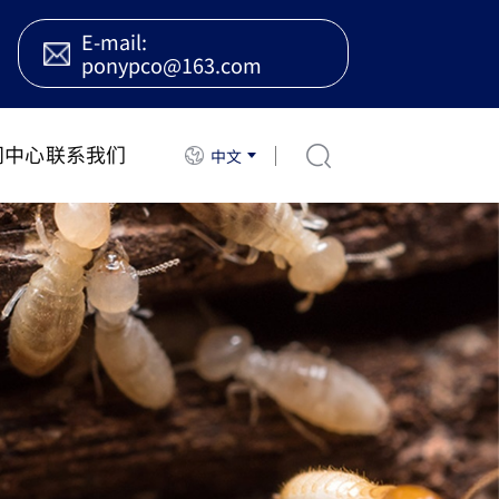
E-mail:
ponypco@163.com
闻中心
联系我们
中文