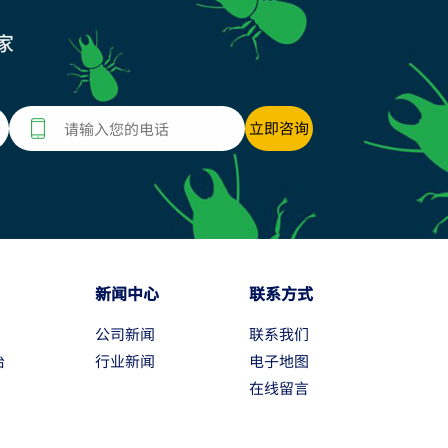
家
新闻中心
联系方式
公司新闻
联系我们
治
行业新闻
电子地图
在线留言