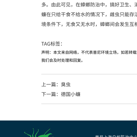
多。由此可见，在蟑螂防治中，搞好卫生、
蠊在只给干食不给水的情况下，雌虫只能存活
境条件下，无食又无水时，蟑螂间会发生互
TAG标签：
声明：本文来自网络，不代表普尼环境立场，如若转载
我们会及时处理和回复。
上一篇：臭虫
下一篇：德国小蠊