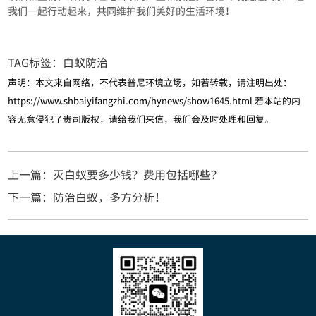
我们一起行动起来，共同维护我们美好的生活环境！
TAG标签：
白蚁防治
声明：本文来自网络，不代表普尼环境立场，如若转载，请注明出处：
https://www.shbaiyifangzhi.com/hynews/show1645.html
若本站的内
容无意侵犯了贵司版权，请给我们来信，我们会及时处理和回复。
上一篇：灭白蚁要多少钱？费用包括哪些？
下一篇：防治白蚁，多方分析！