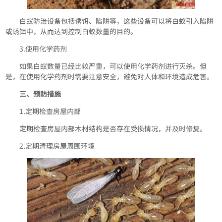
白蚁防治设备包括诱饵、陷阱等，这些设备可以将白蚁引入陷阱
或诱饵中，从而达到控制白蚁数量的目的。
3.使用化学药剂
如果白蚁数量已经比较严重，可以使用化学药剂进行灭杀。但
是，在使用化学药剂时需要注意安全，避免对人体和环境造成危害。
三、预防措施
1.定期检查房屋内部
定期检查房屋内部木材结构是否存在受损情况，并及时修复。
2.定期清理房屋周围环境