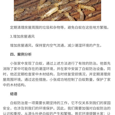
定期清理房屋周围的垃圾和杂物等，避免白蚁在这些地方繁殖。
3.增加房屋通风
增加房屋通风，保持室内空气流通，减少潮湿环境的产生。
四、案例分析
小张家中发现了白蚁，通过上述方法进行了有效的防治。他首先
消除了家中可能存在的潮湿环境，并在家中安装了白蚁防治设备。同
时，他还定期检查家中木材结构，及时修复受损情况，并定期清理房
屋周围环境。通过这些措施，小张成功地控制了白蚁数量，保护了家
中的木材结构。
结语
白蚁防治是一项需要长期坚持的工作，它不仅关系到我们的家园
安全，也涉及到我们的环境保护。因此，我们需要加强对白蚁防治的
认识和重视，从源头杜绝白蚁的产生和繁殖。普尼环境提醒大家：让