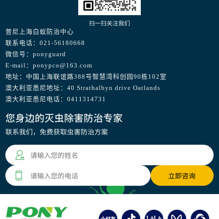
扫一扫关注我们
普尼上海白蚁防治中心
联系电话：021-56180668
微信号：ponyguard
E-mail：ponypco@163.com
地址：中国上海联谊路388号智慧湾科创园90栋102室
澳大利亚悉尼地址：40 Strathalbyn drive Oatlands
澳大利亚悉尼电话：0411314731
您身边的灭虫除害防治专家
联系我们，免费获取虫害防治方案