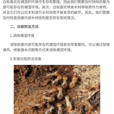
白蚁喜欢在潮湿的环境中生存和繁殖，因此我们需要及时排除房屋内
部可能存在的潮湿环境。其次，白蚁喜欢啃食木材等物质作为食物，
并且它们可以对木材进行长时间而不被发现的破坏。因此，我们需要
及时检查房屋内部木材结构是否存在受损情况。
二、白蚁防治方法
1.消除潮湿环境
消除房屋内部可能存在的潮湿环境是非常重要的。可以通过加强
通风、修复漏水问题等方式来消除潮湿环境。
2.安装白蚁防治设备