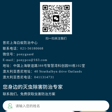
扫一扫关注我们
普尼上海白蚁防治中心
联系电话：021-56180668
微信号：ponyguard
E-mail：ponypco@163.com
地址：中国上海联谊路388号智慧湾科创园90栋102室
澳大利亚悉尼地址：40 Strathalbyn drive Oatlands
澳大利亚悉尼电话：0411314731
您身边的灭虫除害防治专家
联系我们，免费获取虫害防治方案