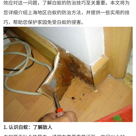
效应对这一问题，了解白蚁的防治技巧至关重要。本文将为
您详细介绍上海地区白蚁的防治方法，并提供一些实用的技
巧，帮助您保护家园免受白蚁的侵害。
1. 认识白蚁：了解敌人