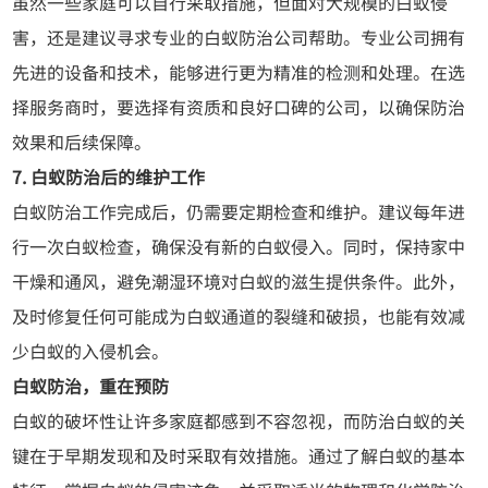
虽然一些家庭可以自行采取措施，但面对大规模的白蚁侵
害，还是建议寻求专业的白蚁防治公司帮助。专业公司拥有
先进的设备和技术，能够进行更为精准的检测和处理。在选
择服务商时，要选择有资质和良好口碑的公司，以确保防治
效果和后续保障。
7. 白蚁防治后的维护工作
白蚁防治工作完成后，仍需要定期检查和维护。建议每年进
行一次白蚁检查，确保没有新的白蚁侵入。同时，保持家中
干燥和通风，避免潮湿环境对白蚁的滋生提供条件。此外，
及时修复任何可能成为白蚁通道的裂缝和破损，也能有效减
少白蚁的入侵机会。
白蚁防治，重在预防
白蚁的破坏性让许多家庭都感到不容忽视，而防治白蚁的关
键在于早期发现和及时采取有效措施。通过了解白蚁的基本