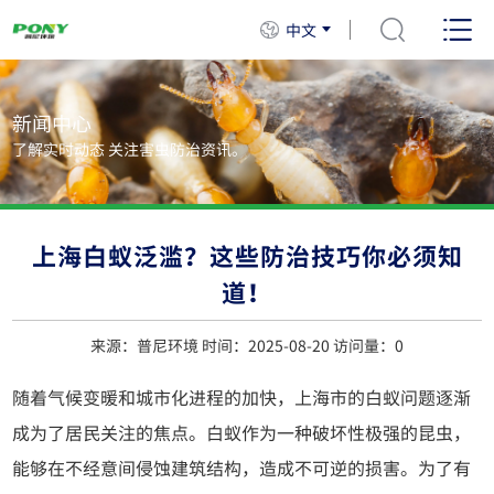
中文
新闻中心
了解实时动态 关注害虫防治资讯。
上海白蚁泛滥？这些防治技巧你必须知
道！
来源：普尼环境 时间：2025-08-20 访问量：
0
随着气候变暖和城市化进程的加快，上海市的白蚁问题逐渐
成为了居民关注的焦点。白蚁作为一种破坏性极强的昆虫，
能够在不经意间侵蚀建筑结构，造成不可逆的损害。为了有